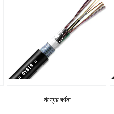
পণ্যের বর্ণনা