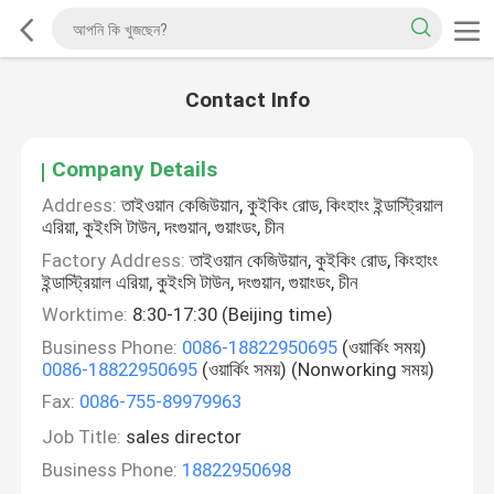
Contact Info
Company Details
Address:
তাইওয়ান কেজিউয়ান, কুইকিং রোড, কিংহাংং ইন্ডাস্ট্রিয়াল
এরিয়া, কুইংসি টাউন, দংগুয়ান, গুয়াংডং, চীন
Factory Address:
তাইওয়ান কেজিউয়ান, কুইকিং রোড, কিংহাংং
ইন্ডাস্ট্রিয়াল এরিয়া, কুইংসি টাউন, দংগুয়ান, গুয়াংডং, চীন
Worktime:
8:30-17:30 (Beijing time)
Business Phone:
0086-18822950695
(ওয়ার্কিং সময়)
0086-18822950695
(ওয়ার্কিং সময়) (Nonworking সময়)
Fax:
0086-755-89979963
Job Title:
sales director
Business Phone:
18822950698