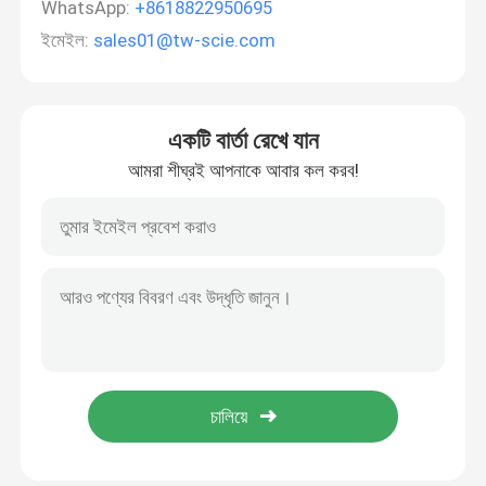
WhatsApp:
+8618822950695
ইমেইল:
sales01@tw-scie.com
একটি বার্তা রেখে যান
আমরা শীঘ্রই আপনাকে আবার কল করব!