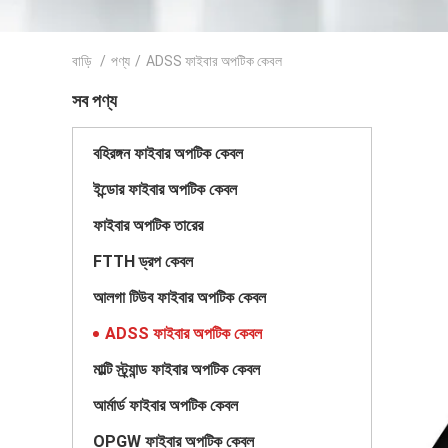
বাড়ি
/
পণ্য
/
ADSS ফাইবার অপটিক কেবল
সব পণ্য
বহিরঙ্গন ফাইবার অপটিক কেবল
ইন্ডোর ফাইবার অপটিক কেবল
ফাইবার অপটিক তারের
FTTH ড্রপ কেবল
আলগা টিউব ফাইবার অপটিক কেবল
ADSS ফাইবার অপটিক কেবল
মাল্টি স্ট্র্যান্ড ফাইবার অপটিক কেবল
আর্মার্ড ফাইবার অপটিক কেবল
OPGW ফাইবার অপটিক কেবল