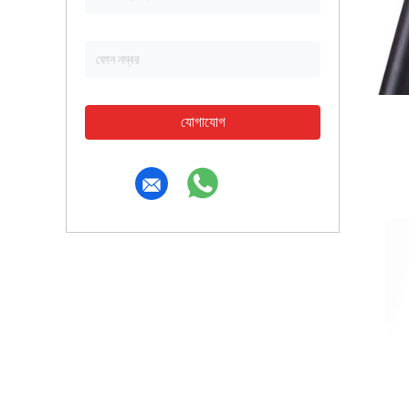
যোগাযোগ