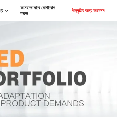
আমাদের সাথে যোগাযোগ
্য
উদ্ধৃতির জন্য আবেদন
করুন