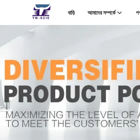
বাড়ি
আমাদের সম্পর্কে
পণ