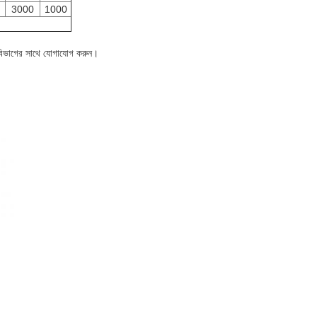
3000
1000
য় বিভাগের সাথে যোগাযোগ করুন।