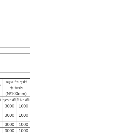
অনুমোদিত ক্রাশ
ড
প্রতিরোধ
(N/100mm)
ী
স্বল্পমেয়াদী
দীর্ঘমেয়াদী
3000
1000
3000
1000
3000
1000
3000
1000