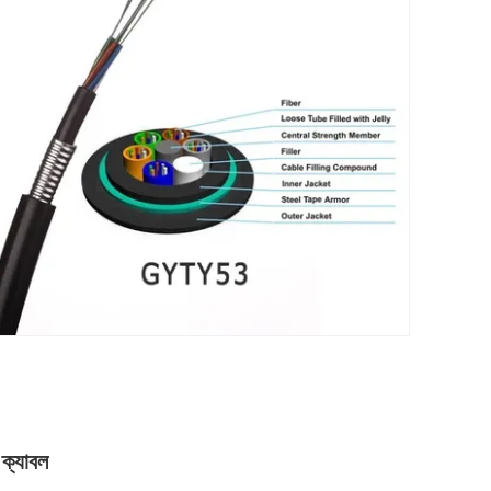
 ক্যাবল