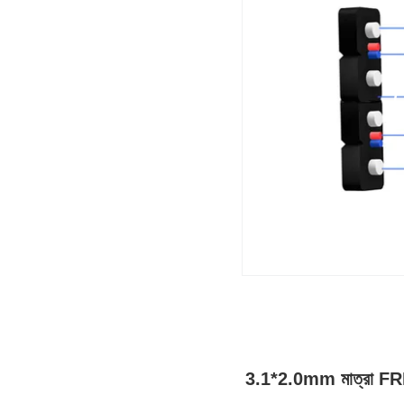
3.1*2.0mm মাত্রা FRP