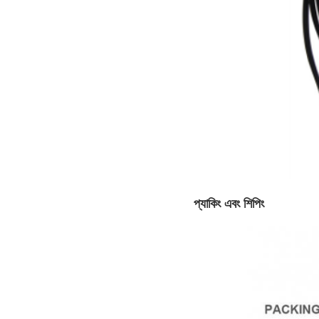
প্যাকিং এবং শিপিং