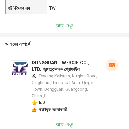
পরিচিতিমুলক নাম
TW
আরো দেখুন
আমাদের সম্পর্কে
DONGGUAN TW-SCIE CO.,
LTD. প্রস্তুতকারক প্রোফাইল
Tewang Kejiyuan, Kuiqing Road,
Qinghuang Industrial Area, Qingxi
Town, Dongguan, Guangdong,
China ,চীন
5.0
যাচাইকৃত সরবরাহকারী
আরো দেখুন