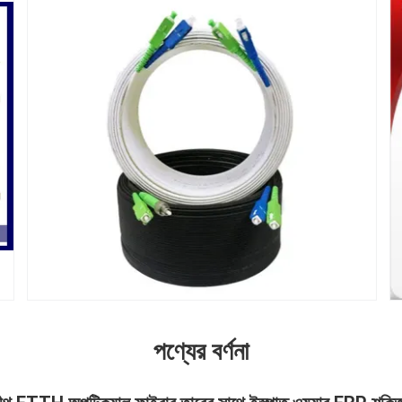
পণ্যের বর্ণনা