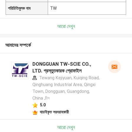
পরিচিতিমুলক নাম
TW
আরো দেখুন
আমাদের সম্পর্কে
DONGGUAN TW-SCIE CO.,
LTD. প্রস্তুতকারক প্রোফাইল
Tewang Kejiyuan, Kuiqing Road,
Qinghuang Industrial Area, Qingxi
Town, Dongguan, Guangdong,
China ,চীন
5.0
যাচাইকৃত সরবরাহকারী
আরো দেখুন