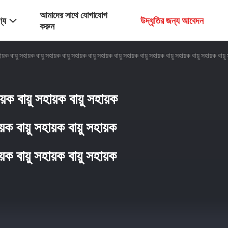
আমাদের সাথে যোগাযোগ
্য
উদ্ধৃতির জন্য আবেদন
করুন
বায়ু সহায়ক বায়ু সহায়ক বায়ু সহায়ক বায়ু সহায়ক বায়ু সহায়ক বায়ু সহায়ক বায়ু সহায়ক বায়ু সহায়ক বায়ু সহ
়ক বায়ু সহায়ক বায়ু সহায়ক
ায়ক বায়ু সহায়ক বায়ু সহায়ক
ায়ক বায়ু সহায়ক বায়ু সহায়ক