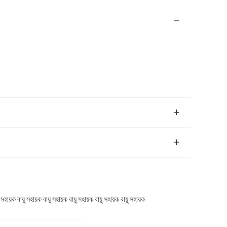
সহায়ক বায়ু সহায়ক বায়ু সহায়ক বায়ু সহায়ক বায়ু সহায়ক বায়ু সহায়ক