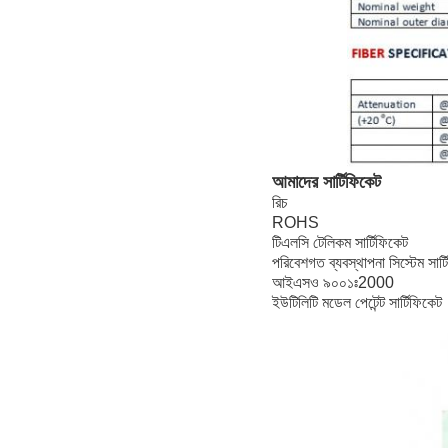
আমাদের সার্টিফিকেট
রিচ
ROHS
টিএলসি টেলিকম সার্টিফিকেট
পরিবেশগত ব্যবস্থাপনা সিস্টেম সার্
আইএসও ৯০০১ঃ2000
ইউটিলিটি মডেল পেটেন্ট সার্টিফিকেট