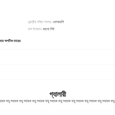
কেন্দ্রীয় শক্তি সদস্য:
এফআরপি
খাপ উপাদান:
কালো পিই
ইবার অপটিক তারের
গ্যালারী
ক বায়ু সহায়ক বায়ু সহায়ক বায়ু সহায়ক বায়ু সহায়ক বায়ু সহায়ক বায়ু সহায়ক বায়ু সহায়ক বায়ু সহায়ক বায়ু 