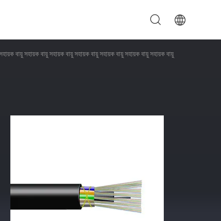
ায়ক বায়ু সহায়ক বায়ু সহায়ক বায়ু সহায়ক বায়ু সহায়ক বায়ু সহায়ক বায়ু সহায়ক বায়ু