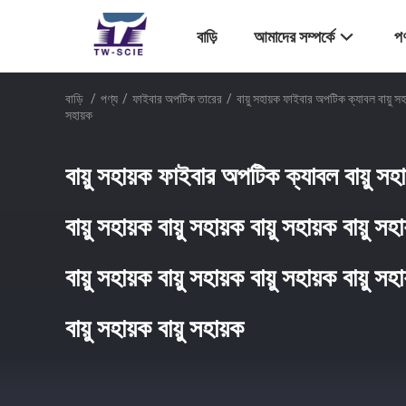
বাড়ি
আমাদের সম্পর্কে
পণ
বাড়ি
/
পণ্য
/
ফাইবার অপটিক তারের
/
বায়ু সহায়ক ফাইবার অপটিক ক্যাবল বায়ু সহায়ক 
সহায়ক
বায়ু সহায়ক ফাইবার অপটিক ক্যাবল বায়ু সহায
বায়ু সহায়ক বায়ু সহায়ক বায়ু সহায়ক বায়ু সহ
বায়ু সহায়ক বায়ু সহায়ক বায়ু সহায়ক বায়ু সহ
বায়ু সহায়ক বায়ু সহায়ক