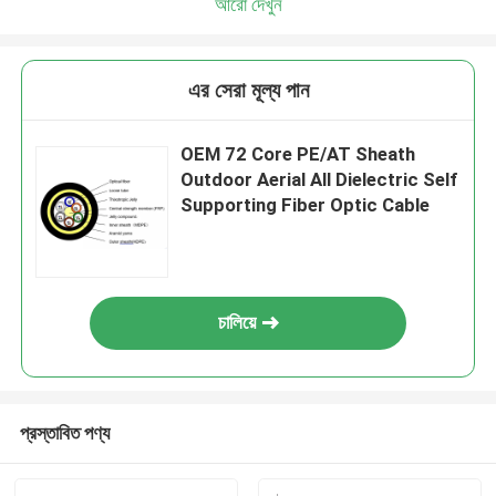
আরো দেখুন
এর সেরা মূল্য পান
OEM 72 Core PE/AT Sheath
Outdoor Aerial All Dielectric Self
Supporting Fiber Optic Cable
চালিয়ে
প্রস্তাবিত পণ্য