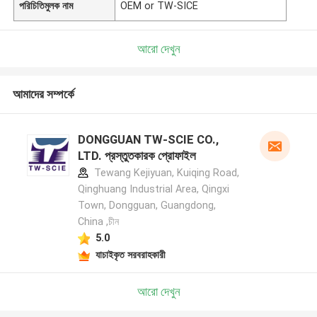
পরিচিতিমুলক নাম
OEM or TW-SICE
আরো দেখুন
আমাদের সম্পর্কে
DONGGUAN TW-SCIE CO.,
LTD. প্রস্তুতকারক প্রোফাইল
Tewang Kejiyuan, Kuiqing Road,
Qinghuang Industrial Area, Qingxi
Town, Dongguan, Guangdong,
China ,চীন
5.0
যাচাইকৃত সরবরাহকারী
আরো দেখুন