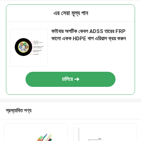
এর সেরা মূল্য পান
ফাইবার অপটিক কেবল ADSS তারের FRP
কালো একক HDPE খাপ এরিয়াল ক্রয় করুন
চালিয়ে
প্রস্তাবিত পণ্য