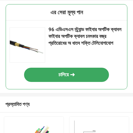
এর সেরা মূল্য পান
96 এডিএসএস স্ট্র্যান্ড ফাইবার অপটিক ক্যাবল
ফাইবার অপটিক ক্যাবল চমৎকার বজ্র
প্রতিরোধের অ ধাতব শক্তি টেলিযোগাযোগ
চালিয়ে
প্রস্তাবিত পণ্য