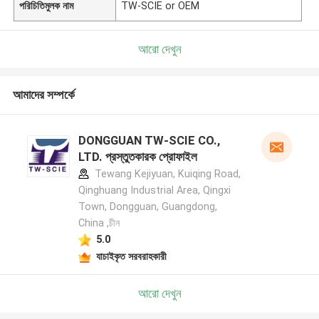
পরিচিতিমুলক নাম
TW-SCIE or OEM
আরো দেখুন
আমাদের সম্পর্কে
DONGGUAN TW-SCIE CO.,
LTD. প্রস্তুতকারক প্রোফাইল
Tewang Kejiyuan, Kuiqing Road,
Qinghuang Industrial Area, Qingxi
Town, Dongguan, Guangdong,
China ,চীন
5.0
যাচাইকৃত সরবরাহকারী
আরো দেখুন