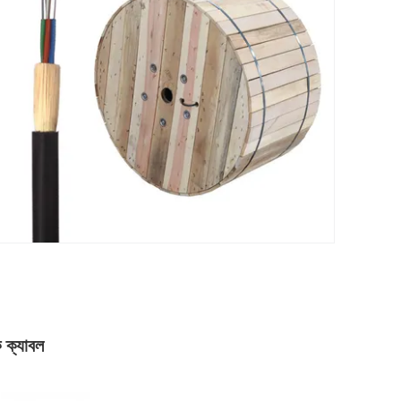
ক্যাবল