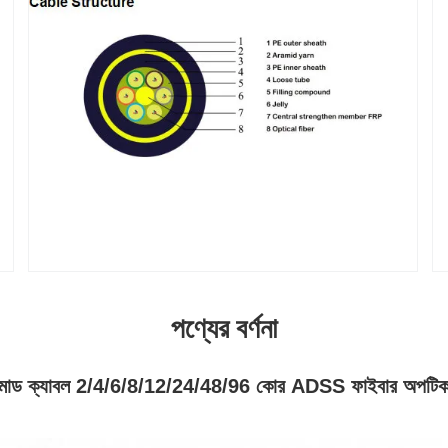
পণ্যের বর্ণনা
োড ক্যাবল 2/4/6/8/12/24/48/96 কোর ADSS ফাইবার অপটিক 