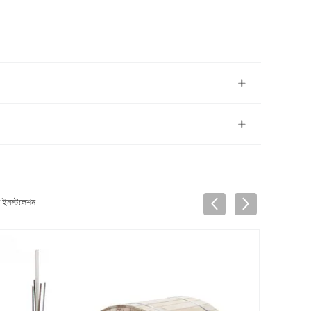
 ইনস্টলেশন